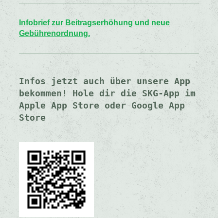
Infobrief zur Beitragserhöhung und neue
Gebührenordnung.
Infos jetzt auch über unsere App 
bekommen! Hole dir die SKG-App im 
Apple App Store oder Google App 
Store