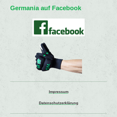
Germania auf Facebook
Impressum
Datenschutzerklärung